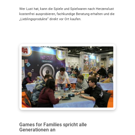
Wer Lust hat, kann die Spiele und Spielwaren nach Herzenslust
kostenfrei ausprobieren, fachkundige Beratung erhalten und die
„Lieblingsprodukte“ direkt vor Ort kaufen.
Games for Families spricht alle
Generationen an