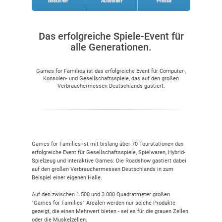
Besucher
Aussteller
Presse
Das erfolgreiche Spiele-Event für
alle Generationen.
Games for Families ist das erfolgreiche Event für Computer-,
Konsolen- und Gesellschaftsspiele, das auf den großen
Verbrauchermessen Deutschlands gastiert.
Games for Families ist mit bislang über 70 Tourstationen das
erfolgreiche Event für Gesellschaftsspiele, Spielwaren, Hybrid-
Spielzeug und interaktive Games. Die Roadshow gastiert dabei
auf den großen Verbrauchermessen Deutschlands in zum
Beispiel einer eigenen Halle.
Auf den zwischen 1.500 und 3.000 Quadratmeter großen
"Games for Families" Arealen werden nur solche Produkte
gezeigt, die einen Mehrwert bieten - sei es für die grauen Zellen
oder die Muskelzellen.