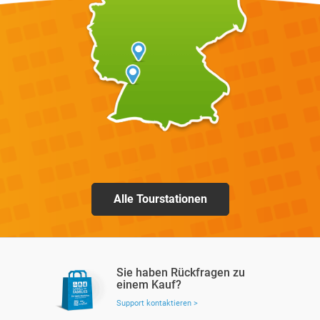
Alle Tourstationen
Sie haben Rückfragen zu
einem Kauf?
Support kontaktieren >