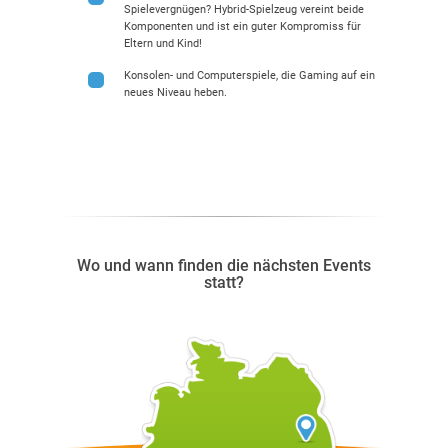
Spielevergnügen? Hybrid-Spielzeug vereint beide
Komponenten und ist ein guter Kompromiss für
Eltern und Kind!
Konsolen- und Computerspiele, die Gaming auf ein
neues Niveau heben.
Wo und wann finden die nächsten Events
statt?