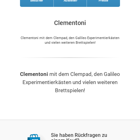
Besucher
Aussteller
Presse
Clementoni
Clementoni mit dem Clempad, den Galileo Experimentierkästen
und vielen weiteren Brettspielen!
Clementoni
mit dem Clempad, den Galileo
Experimentierkästen und vielen weiteren
Brettspielen!
Sie haben Rückfragen zu