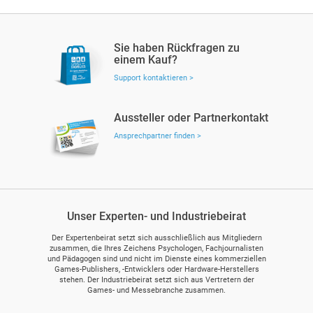
Sie haben Rückfragen zu
einem Kauf?
Support kontaktieren >
Aussteller oder Partnerkontakt
Ansprechpartner finden >
Unser Experten- und Industriebeirat
Der Expertenbeirat setzt sich ausschließlich aus Mitgliedern
zusammen, die Ihres Zeichens Psychologen, Fachjournalisten
und Pädagogen sind und nicht im Dienste eines kommerziellen
Games-Publishers, -Entwicklers oder Hardware-Herstellers
stehen. Der Industriebeirat setzt sich aus Vertretern der
Games- und Messebranche zusammen.