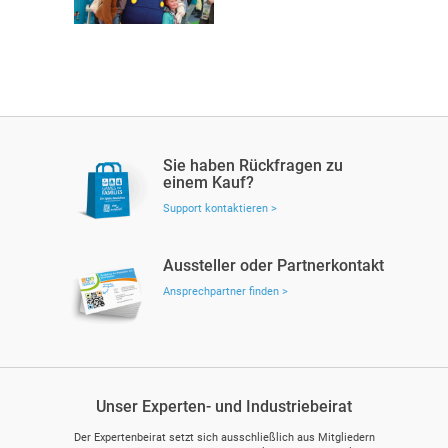
Sie haben Rückfragen zu
einem Kauf?
Support kontaktieren >
Aussteller oder Partnerkontakt
Ansprechpartner finden >
Unser Experten- und Industriebeirat
Der Expertenbeirat setzt sich ausschließlich aus Mitgliedern