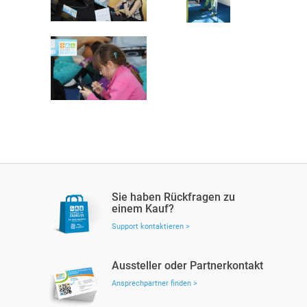
Sie haben Rückfragen zu
einem Kauf?
Support kontaktieren >
Aussteller oder Partnerkontakt
Ansprechpartner finden >