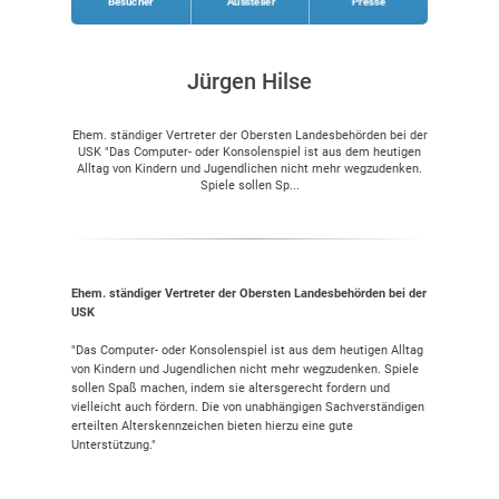
Besucher
Aussteller
Presse
Jürgen Hilse
Ehem. ständiger Vertreter der Obersten Landesbehörden bei der
USK "Das Computer- oder Konsolenspiel ist aus dem heutigen
Alltag von Kindern und Jugendlichen nicht mehr wegzudenken.
Spiele sollen Sp...
Ehem. ständiger Vertreter der Obersten Landesbehörden bei der
USK
"Das Computer- oder Konsolenspiel ist aus dem heutigen Alltag
von Kindern und Jugendlichen nicht mehr wegzudenken. Spiele
sollen Spaß machen, indem sie altersgerecht fordern und
vielleicht auch fördern. Die von unabhängigen Sachverständigen
erteilten Alterskennzeichen bieten hierzu eine gute
Unterstützung."