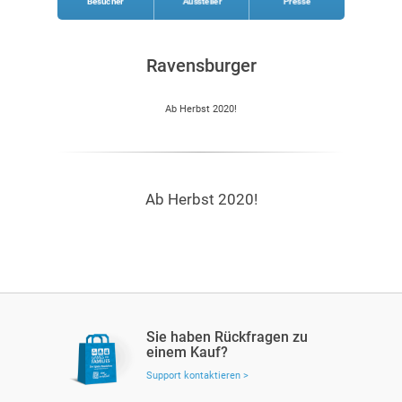
Besucher
Aussteller
Presse
Ravensburger
Ab Herbst 2020!
Ab Herbst 2020!
Sie haben Rückfragen zu
einem Kauf?
Support kontaktieren >