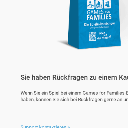
Sie haben Rückfragen zu einem Ka
Wenn Sie ein Spiel bei einem Games for Families-
haben, können Sie sich bei Rückfragen gerne an u
Support kontaktieren >