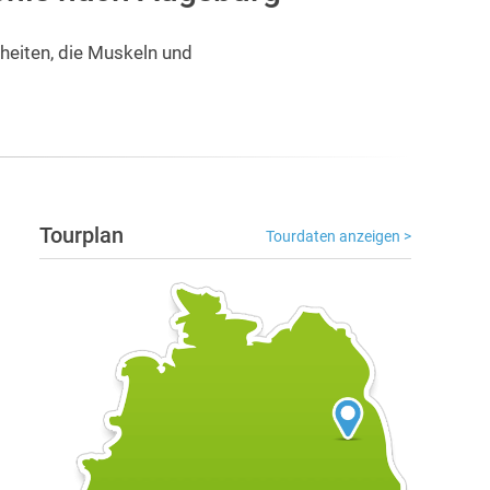
uheiten, die Muskeln und
Tourplan
Tourdaten anzeigen >