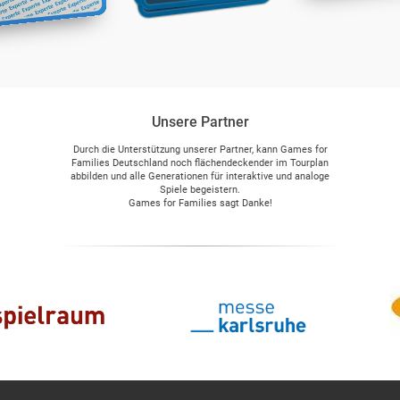
ahezubringen."
ützung."
Unsere Partner
Durch die Unterstützung unserer Partner, kann Games for
Families Deutschland noch flächendeckender im Tourplan
abbilden und alle Generationen für interaktive und analoge
Spiele begeistern.
Games for Families sagt Danke!