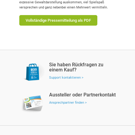
exzessive Gewaltdarstellung auskommen, viel Spielspaß
versprechen und ganz nebenbei einen Mehrwert vermitteln.
Vollständige Pressemitteilung als PDF
Sie haben Rückfragen zu
einem Kauf?
Support kontaktieren >
Aussteller oder Partnerkontakt
Ansprechpartner finden >