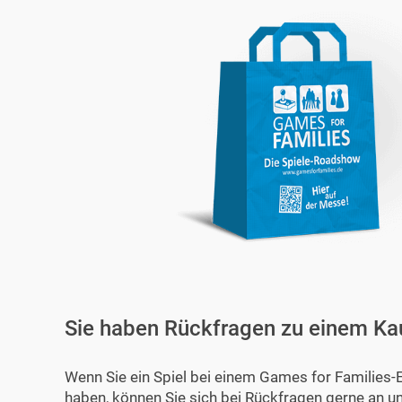
Sie haben Rückfragen zu einem Ka
Wenn Sie ein Spiel bei einem Games for Families-
haben, können Sie sich bei Rückfragen gerne an u