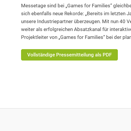
Messetage sind bei „Games for Families“ gleichb
sich ebenfalls neue Rekorde: „Bereits im letzten
unsere Industriepartner überzeugen. Mit nun 40 V
weiter als erfolgreichen Absatzkanal für interakti
Projektleiter von „Games for Families“ bei der p
Vollständige Pressemitteilung als PDF