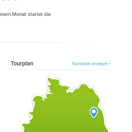
einem Monat startet die
Tourplan
Tourdaten anzeigen >