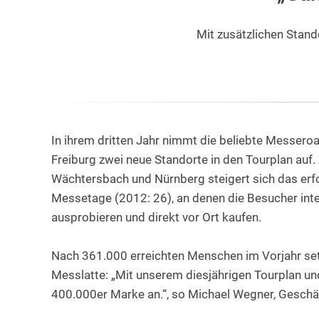
Mit zusätzlichen Stand
In ihrem dritten Jahr nimmt die beliebte Messer
Freiburg zwei neue Standorte in den Tourplan auf
Wächtersbach und Nürnberg steigert sich das erf
Messetage (2012: 26), an denen die Besucher inte
ausprobieren und direkt vor Ort kaufen.
Nach 361.000 erreichten Menschen im Vorjahr set
Messlatte: „Mit unserem diesjährigen Tourplan u
400.000er Marke an.“, so Michael Wegner, Geschä