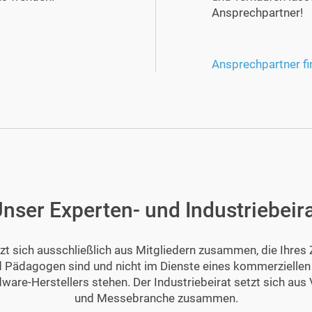
Ansprechpartner!
Ansprechpartner fi
nser Experten- und Industriebeir
tzt sich ausschließlich aus Mitgliedern zusammen, die Ihres
d Pädagogen sind und nicht im Dienste eines kommerziellen
ware-Herstellers stehen. Der Industriebeirat setzt sich aus
und Messebranche zusammen.