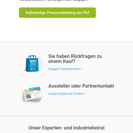
Vollständige Pressemitteilung als PDF
Sie haben Rückfragen zu
einem Kauf?
Support kontaktieren >
Aussteller oder Partnerkontakt
Ansprechpartner finden >
Unser Experten- und Industriebeirat