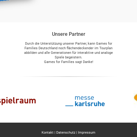
Unsere Partner
Durch die Unterstützung unserer Partner, kann Games for
Families Deutschland noch flächendeckender im Tourplan
abbilden und alle Generationen für interaktive und analoge
Spiele begeistern.
Games for Families sagt Danke!
Kontakt
|
Datenschutz
|
Impressum