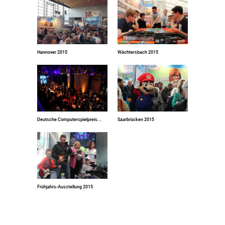
Hannover 2015
Wächtersbach 2015
Deutsche Computerspielpreis...
Saarbrücken 2015
Frühjahrs-Ausstellung 2015