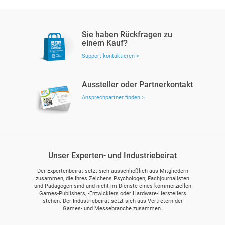
Sie haben Rückfragen zu
einem Kauf?
Support kontaktieren >
Aussteller oder Partnerkontakt
Ansprechpartner finden >
Unser Experten- und Industriebeirat
Der Expertenbeirat setzt sich ausschließlich aus Mitgliedern
zusammen, die Ihres Zeichens Psychologen, Fachjournalisten
und Pädagogen sind und nicht im Dienste eines kommerziellen
Games-Publishers, -Entwicklers oder Hardware-Herstellers
stehen. Der Industriebeirat setzt sich aus Vertretern der
Games- und Messebranche zusammen.